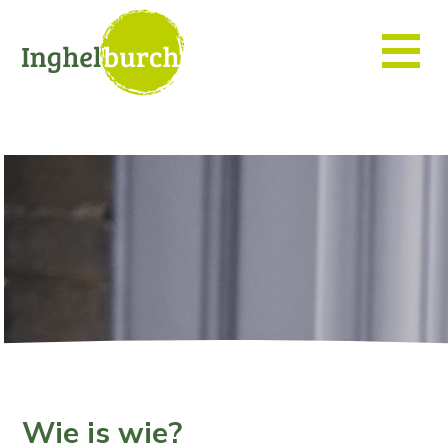
Wie is wie?