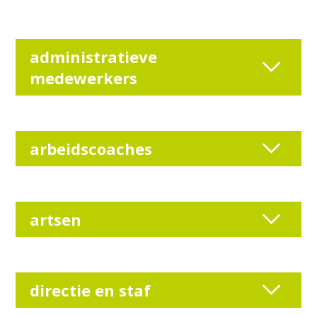
administratieve
medewerkers
arbeidscoaches
artsen
directie en staf