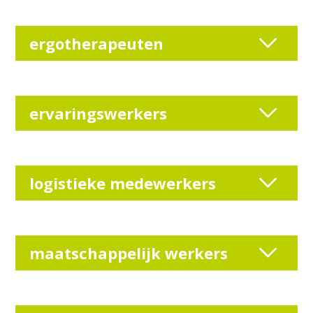
ergotherapeuten
ervaringswerkers
logistieke medewerkers
maatschappelijk werkers