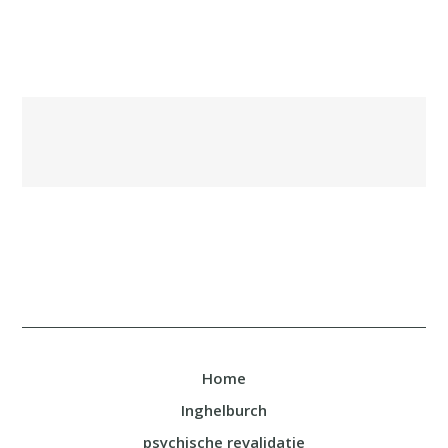
Home
Inghelburch
psychische revalidatie