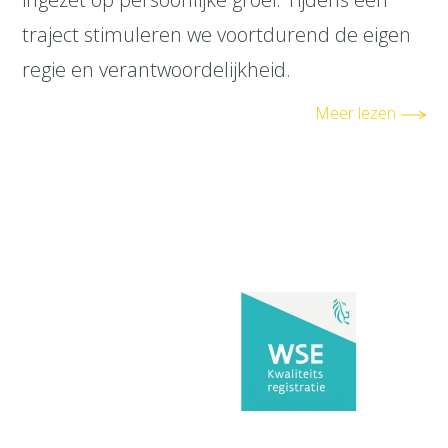
traject stimuleren we voortdurend de eigen
regie en verantwoordelijkheid.
Meer lezen