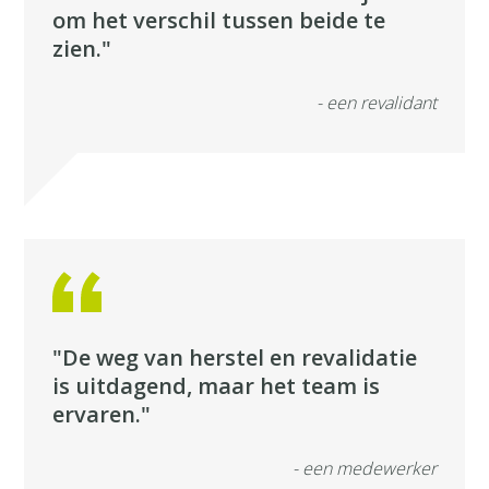
om het verschil tussen beide te
zien."
- een revalidant
"De weg van herstel en revalidatie
is uitdagend, maar het team is
ervaren."
- een medewerker