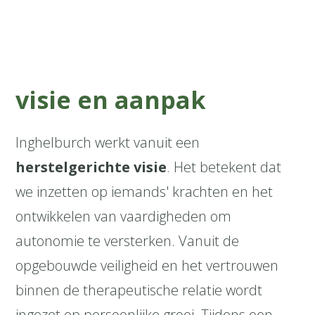
visie en aanpak
Inghelburch werkt vanuit een
herstelgerichte visie
. Het betekent dat
we inzetten op iemands' krachten en het
ontwikkelen van vaardigheden om
autonomie te versterken. Vanuit de
opgebouwde veiligheid en het vertrouwen
binnen de therapeutische relatie wordt
ingezet op persoonlijke groei. Tijdens een