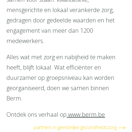
mensgerichte en lokaal verankerde zorg,
gedragen door gedeelde waarden en het
engagement van meer dan 1200
medewerkers.
Alles wat met zorg en nabijheid te maken
heeft, blijft lokaal. Wat efficiënter en
duurzamer op groepsniveau kan worden
georganiseerd, doen we samen binnen
Berm.
Ontdek ons verhaal op
www.berm.be
partners in geestelijke gezondheidszorg