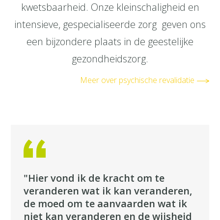
kwetsbaarheid. Onze kleinschaligheid en
intensieve, gespecialiseerde zorg geven ons
een bijzondere plaats in de geestelijke
gezondheidszorg.
Meer over psychische revalidatie
"Hier vond ik de kracht om te
veranderen wat ik kan veranderen,
de moed om te aanvaarden wat ik
niet kan veranderen en de wijsheid