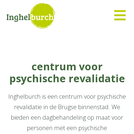
centrum voor
psychische revalidatie
Inghelburch is een centrum voor psychische
revalidatie in de Brugse binnenstad. We
bieden een dagbehandeling op maat voor
personen met een psychische