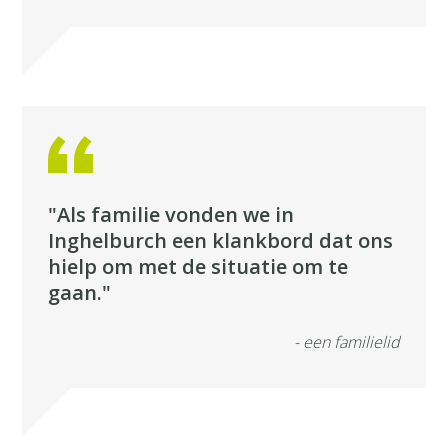
"Als familie vonden we in
Inghelburch een klankbord dat ons
hielp om met de situatie om te
gaan."
- een familielid