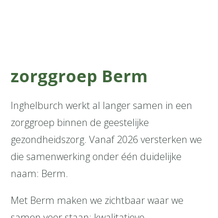
zorggroep Berm
Inghelburch werkt al langer samen in een
zorggroep binnen de geestelijke
gezondheidszorg. Vanaf 2026 versterken we
die samenwerking onder één duidelijke
naam: Berm.
Met Berm maken we zichtbaar waar we
samen voor staan: kwalitatieve,