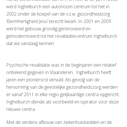
werd Inghelburch een autonoom centrum tot het in
2002 onder de koepel van de v.z.w. gezondheidzorg
‘Bermhertigheid Jesu’ terecht kwam. In 2001 en 2009
werd het gebouw grondig gerenoveerd en
gemoderniseerd tot het revalidatiecentrum Inghelburch
dat we vandaag kennen.
Psychische revalidatie was in de beginjaren een relatief
onbekend gegeven in Vlaanderen. Inghelburch heeft
jaren een pioniersrol vervuld. Als gevolg van de
hervorming van de geestelijke gezondheidszorg werden
er vanaf 2011 in elke regio gelijkaardige centra opgericht.
Inghelburch diende als voorbeeld en ispirator voor deze
nieuwe centra.
Met de verdere afbouw van ziekenhuisbedden en de