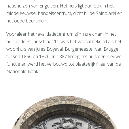
natiehuizen van Engelsen. Het huis ligt dan ook in het
middeleeuwse handelscentrum, dicht bij de Spinolarei en
het oude beursplein.
Vooraleer het revalidatiecentrum zijn intrek nam in het
huis in de St-Jansstraat 11 was het vooral bekend als het
woonhuis van Jules Boyaval, Burgemeester van Brugge
tussen 1856 en 1876. In 1887 kreeg het huis een nieuwe
functie en werd het verbouwd tot plaatselijk filiaal van de
Nationale Bank.