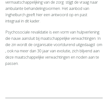
vermaatschappelijking van de zorg stijgt de vraag naar
ambulante behandelingsvormen. Het aanbod van
Inghelburch geeft hier een antwoord op en past
integraal in dit kader.
Psychosociale revalidatie is een vorm van hulpverlening
die nauw aansluit bij maatschappelijke verwachtingen. In
die zin wordt de organisatie voortdurend uitgedaagd om
, ook na meer dan 30 jaar van evolutie, zich blijvend aan
deze maatschappelijke verwachtingen en noden aan te
passen.