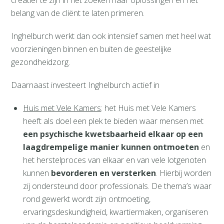
belang van de cliënt te laten primeren.
Inghelburch werkt dan ook intensief samen met heel wat
voorzieningen binnen en buiten de geestelijke
gezondheidzorg.
Daarnaast investeert Inghelburch actief in
Huis met Vele Kamers
: het Huis met Vele Kamers
heeft als doel een plek te bieden waar mensen met
een psychische kwetsbaarheid
elkaar op een
laagdrempelige manier kunnen ontmoeten
en
het herstelproces van elkaar en van vele lotgenoten
kunnen
bevorderen en versterken
. Hierbij worden
zij ondersteund door professionals. De thema’s waar
rond gewerkt wordt zijn ontmoeting,
ervaringsdeskundigheid, kwartiermaken, organiseren