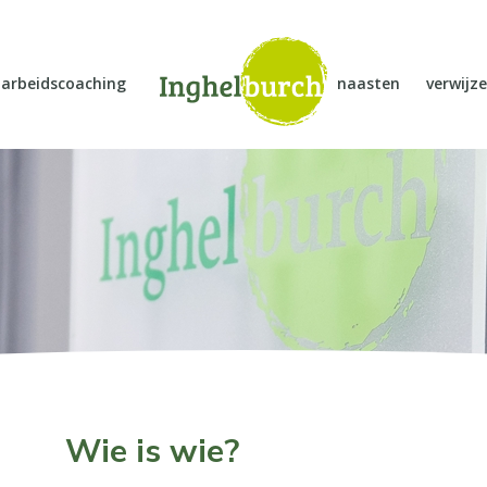
arbeidscoaching
naasten
verwijze
Wie is wie?