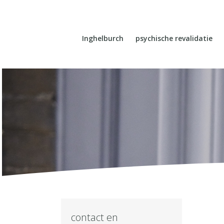
Inghelburch
psychische revalidatie
contact en