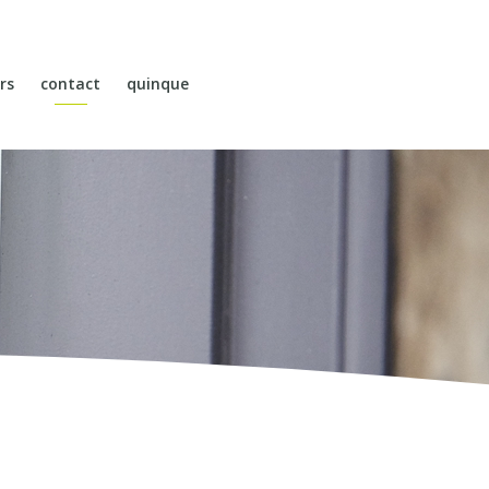
rs
contact
quinque