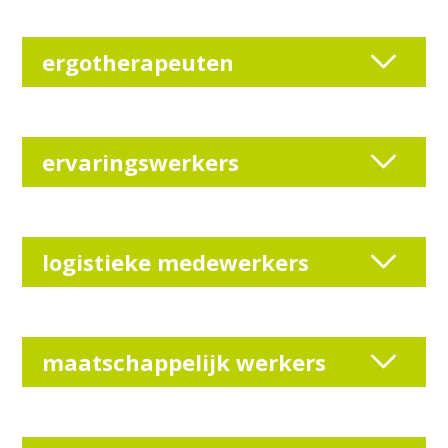
ergotherapeuten
ervaringswerkers
logistieke medewerkers
maatschappelijk werkers