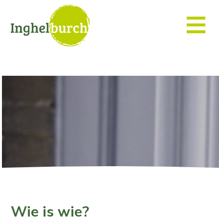
Wie is wie?