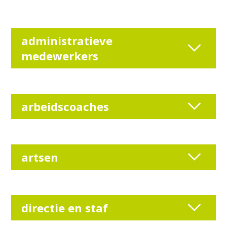
administratieve
medewerkers
arbeidscoaches
artsen
directie en staf