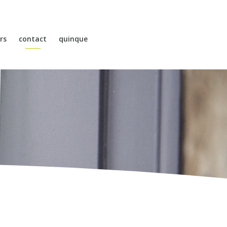
rs
contact
quinque