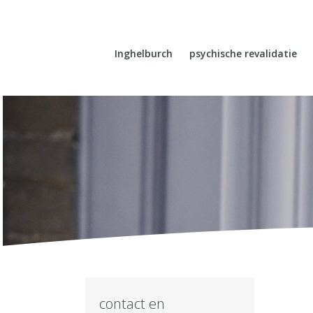
Inghelburch
psychische revalidatie
contact en