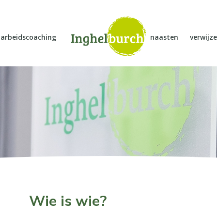
arbeidscoaching
naasten
verwijze
Wie is wie?