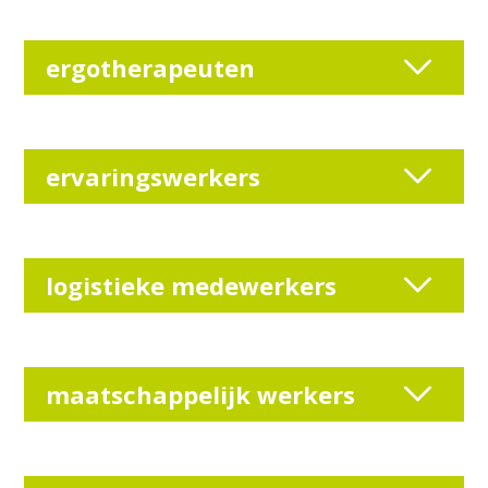
ergotherapeuten
ervaringswerkers
logistieke medewerkers
maatschappelijk werkers