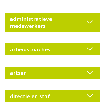
administratieve
medewerkers
arbeidscoaches
artsen
directie en staf