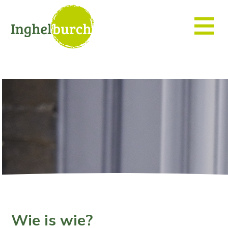
Wie is wie?