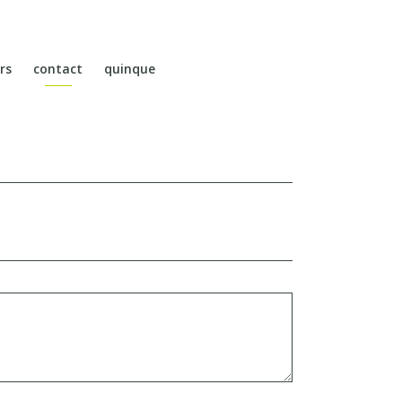
rs
contact
quinque