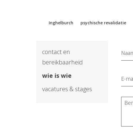
Inghelburch
psychische revalidatie
contact en
bereikbaarheid
wie is wie
vacatures & stages