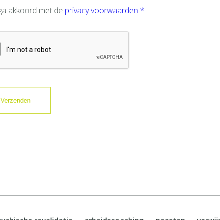
 ga akkoord met de
privacy voorwaarden *