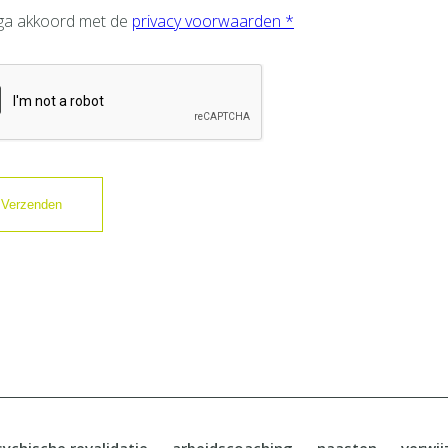
 ga akkoord met de
privacy voorwaarden *