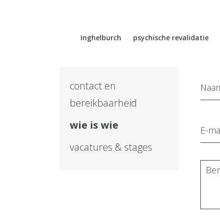
Inghelburch
psychische revalidatie
contact en
bereikbaarheid
wie is wie
vacatures & stages