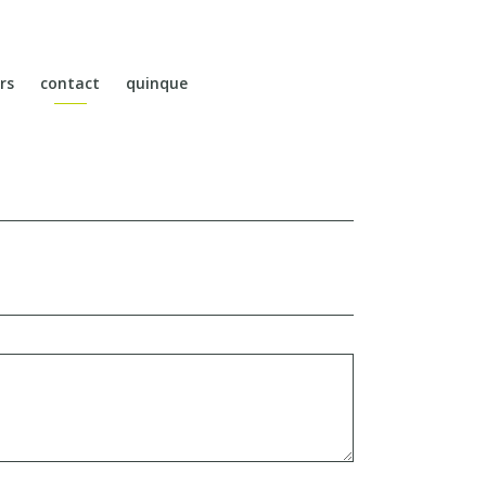
rs
contact
quinque