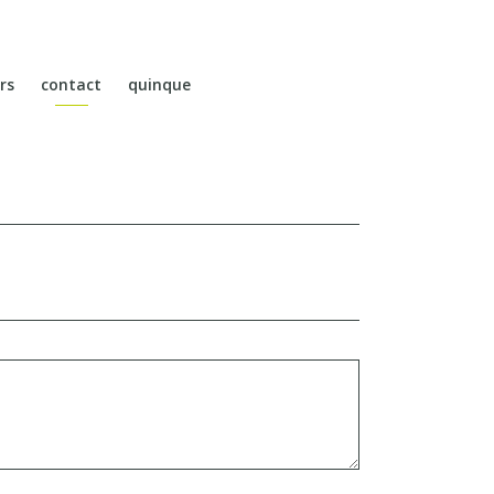
rs
contact
quinque