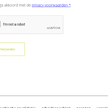
 ga akkoord met de
privacy voorwaarden *