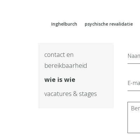
Inghelburch
psychische revalidatie
contact en
bereikbaarheid
wie is wie
vacatures & stages