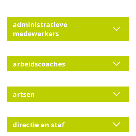
administratieve
medewerkers
arbeidscoaches
artsen
directie en staf