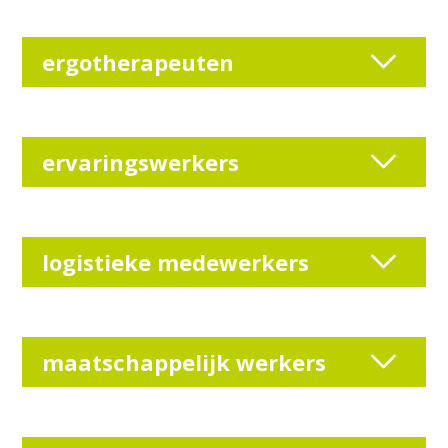
ergotherapeuten
ervaringswerkers
logistieke medewerkers
maatschappelijk werkers