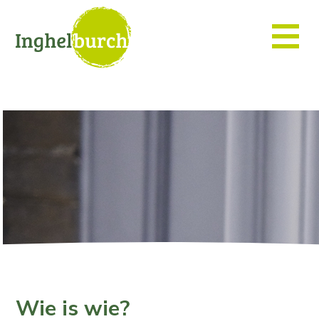
Wie is wie?