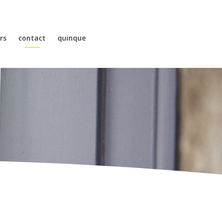
rs
contact
quinque