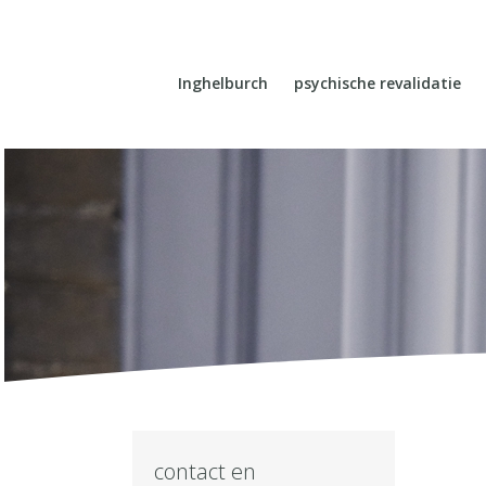
Inghelburch
psychische revalidatie
contact en