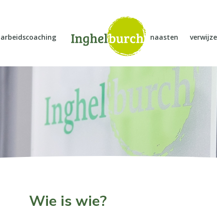
arbeidscoaching
naasten
verwijze
Wie is wie?