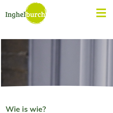
Wie is wie?