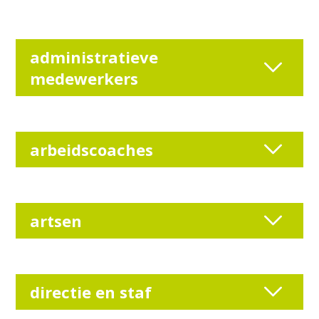
administratieve
medewerkers
arbeidscoaches
artsen
directie en staf