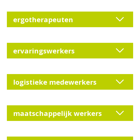
ergotherapeuten
ervaringswerkers
logistieke medewerkers
maatschappelijk werkers