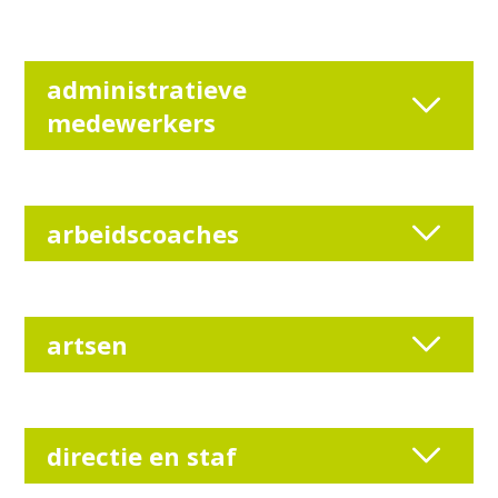
administratieve
medewerkers
arbeidscoaches
artsen
directie en staf