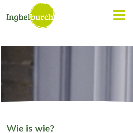
Wie is wie?