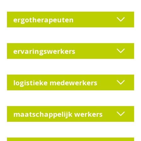
ergotherapeuten
ervaringswerkers
logistieke medewerkers
maatschappelijk werkers