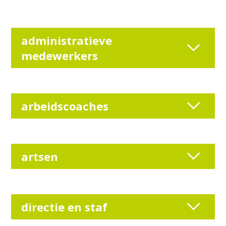
administratieve
medewerkers
arbeidscoaches
artsen
directie en staf