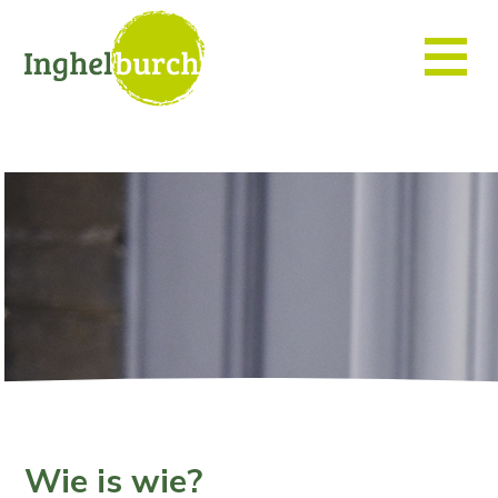
Wie is wie?