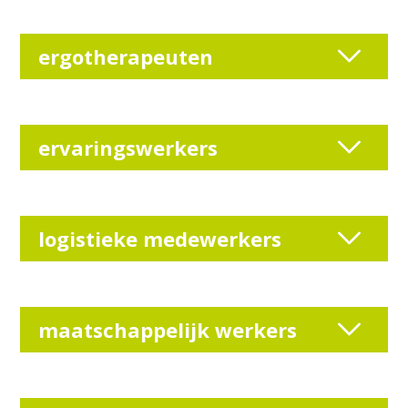
ergotherapeuten
ervaringswerkers
logistieke medewerkers
maatschappelijk werkers