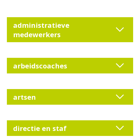
administratieve
medewerkers
arbeidscoaches
artsen
directie en staf