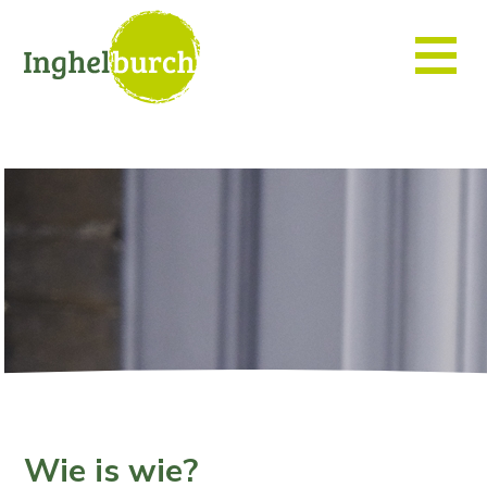
Wie is wie?