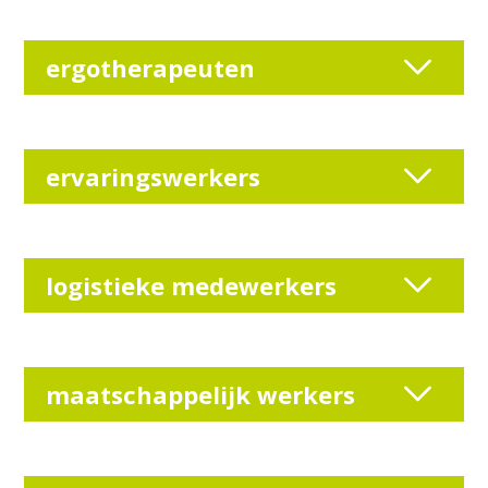
ergotherapeuten
ervaringswerkers
logistieke medewerkers
maatschappelijk werkers