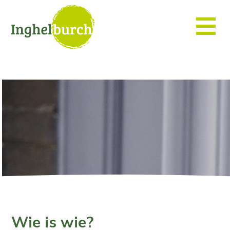
Wie is wie?