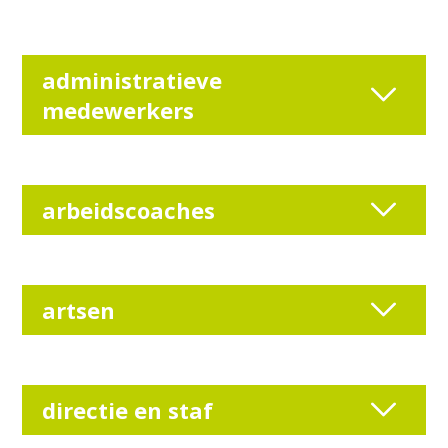
administratieve
medewerkers
arbeidscoaches
artsen
directie en staf