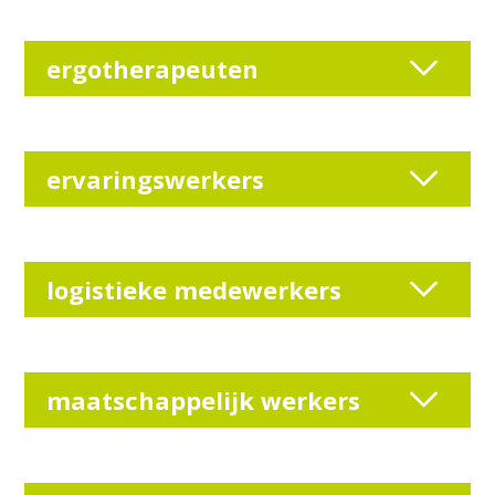
ergotherapeuten
ervaringswerkers
logistieke medewerkers
maatschappelijk werkers