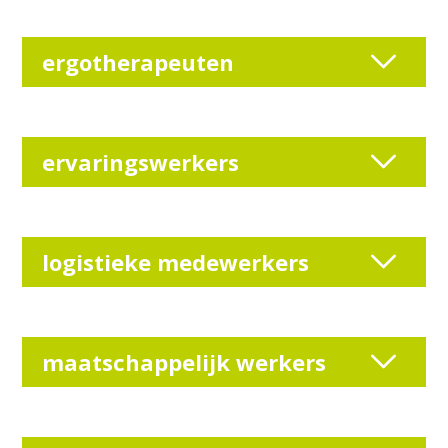
ergotherapeuten
ervaringswerkers
logistieke medewerkers
maatschappelijk werkers