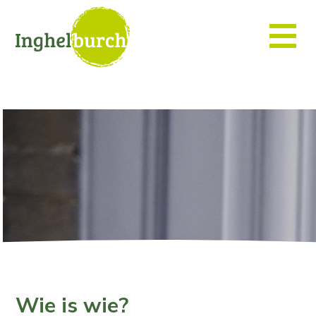
Wie is wie?