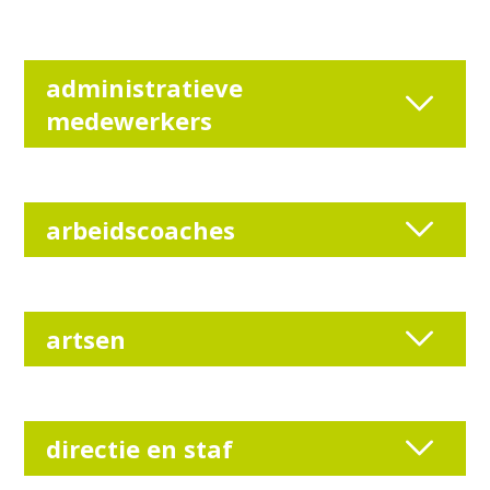
administratieve
medewerkers
arbeidscoaches
artsen
directie en staf