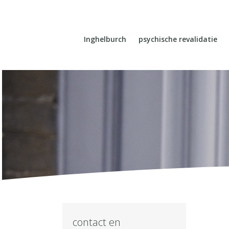
Inghelburch
psychische revalidatie
contact en