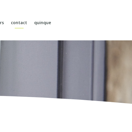
rs
contact
quinque