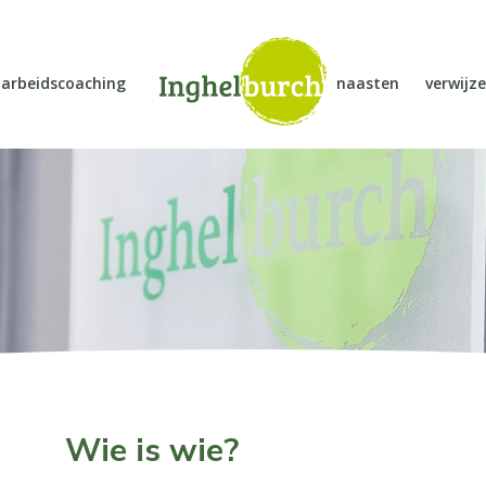
arbeidscoaching
naasten
verwijze
Wie is wie?