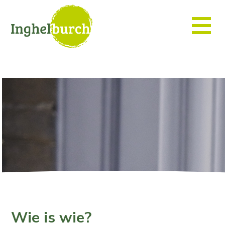
Wie is wie?