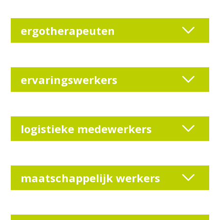
ergotherapeuten
ervaringswerkers
logistieke medewerkers
maatschappelijk werkers