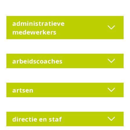
administratieve
medewerkers
arbeidscoaches
artsen
directie en staf