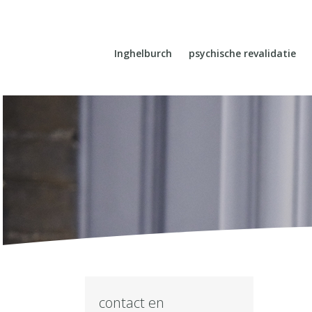
Inghelburch
psychische revalidatie
contact en