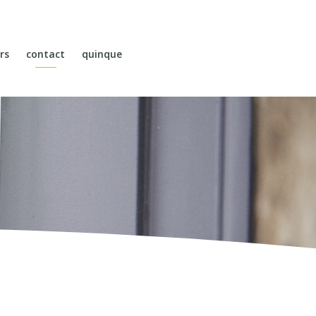
rs
contact
quinque