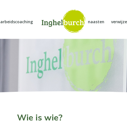
arbeidscoaching
naasten
verwijze
Wie is wie?