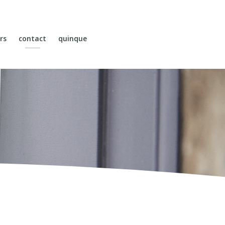
rs
contact
quinque