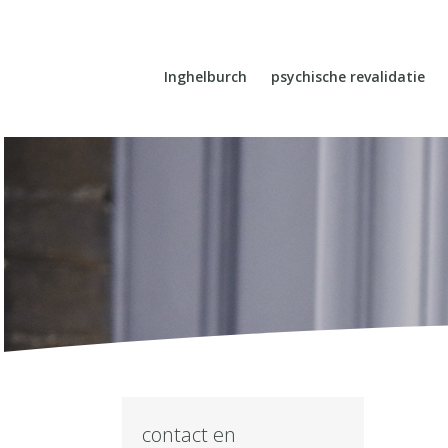
Inghelburch
psychische revalidatie
contact en