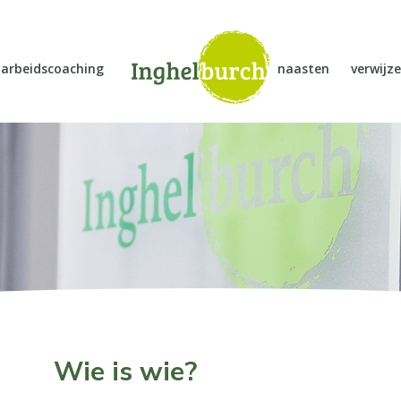
arbeidscoaching
naasten
verwijze
Wie is wie?