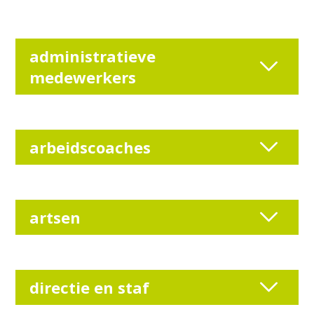
administratieve
medewerkers
arbeidscoaches
artsen
directie en staf