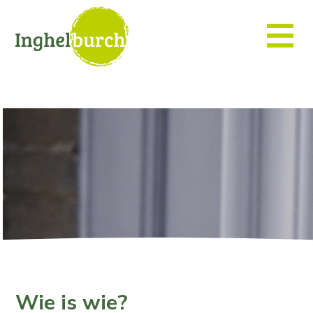
Wie is wie?