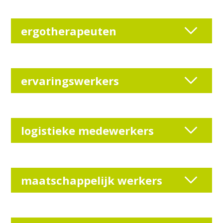
ergotherapeuten
ervaringswerkers
logistieke medewerkers
maatschappelijk werkers