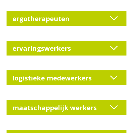
ergotherapeuten
ervaringswerkers
logistieke medewerkers
maatschappelijk werkers