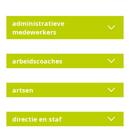
administratieve
medewerkers
arbeidscoaches
artsen
directie en staf