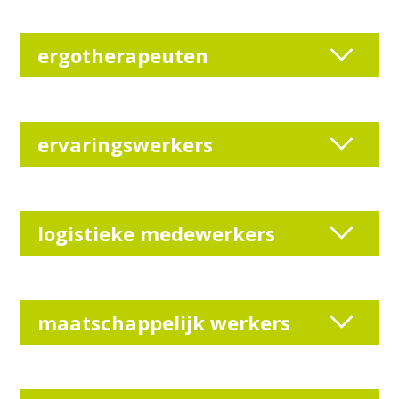
ergotherapeuten
ervaringswerkers
logistieke medewerkers
maatschappelijk werkers