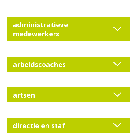
administratieve
medewerkers
arbeidscoaches
artsen
directie en staf