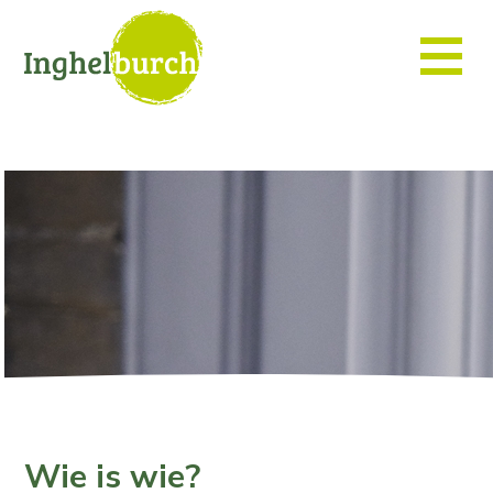
Wie is wie?