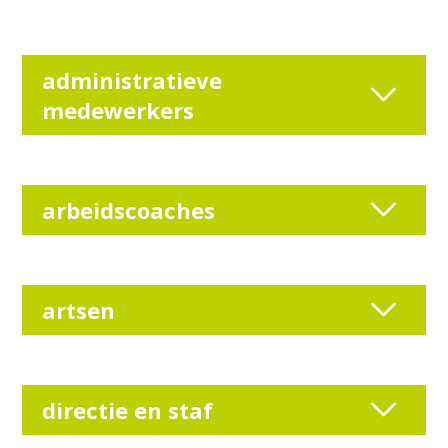
administratieve
medewerkers
arbeidscoaches
artsen
directie en staf