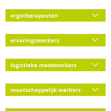
ergotherapeuten
ervaringswerkers
logistieke medewerkers
maatschappelijk werkers