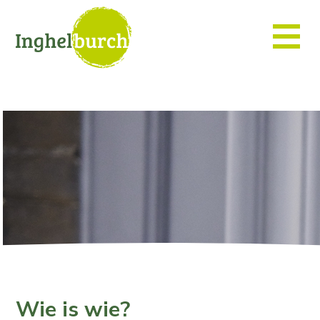
Wie is wie?