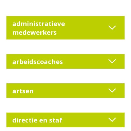
administratieve
medewerkers
arbeidscoaches
artsen
directie en staf