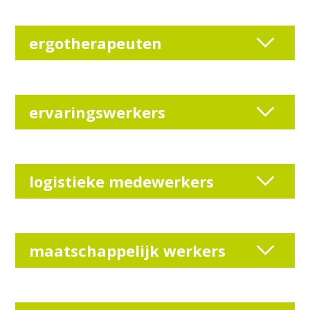
ergotherapeuten
ervaringswerkers
logistieke medewerkers
maatschappelijk werkers