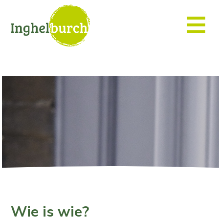
Wie is wie?