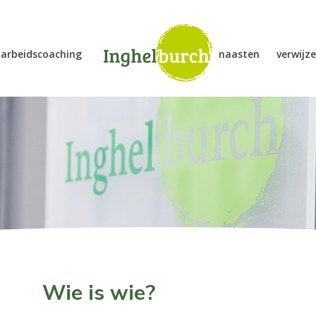
arbeidscoaching
naasten
verwijze
Wie is wie?