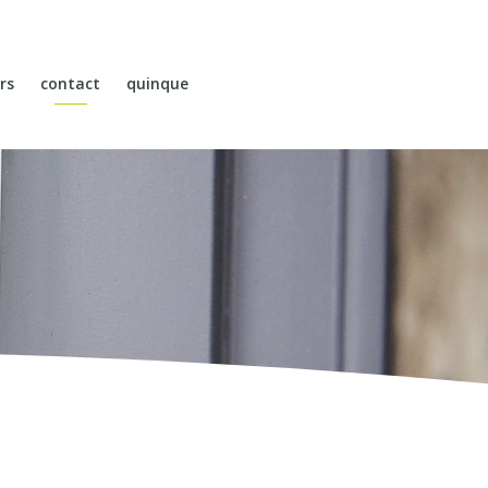
rs
contact
quinque