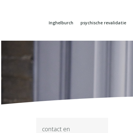
Inghelburch
psychische revalidatie
contact en