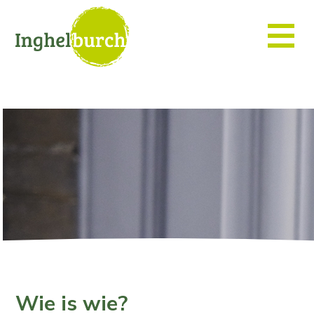
Wie is wie?