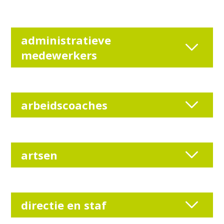
administratieve
medewerkers
arbeidscoaches
artsen
directie en staf