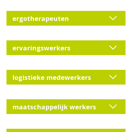
ergotherapeuten
ervaringswerkers
logistieke medewerkers
maatschappelijk werkers