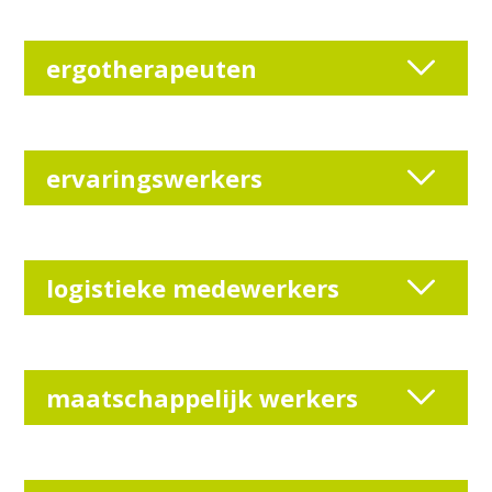
ergotherapeuten
ervaringswerkers
logistieke medewerkers
maatschappelijk werkers