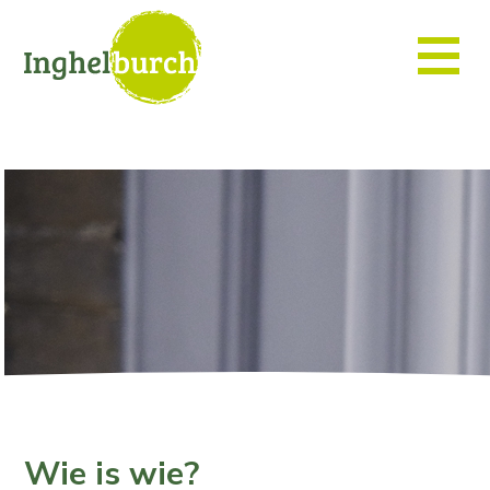
Wie is wie?