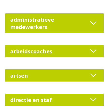
administratieve
medewerkers
arbeidscoaches
artsen
directie en staf