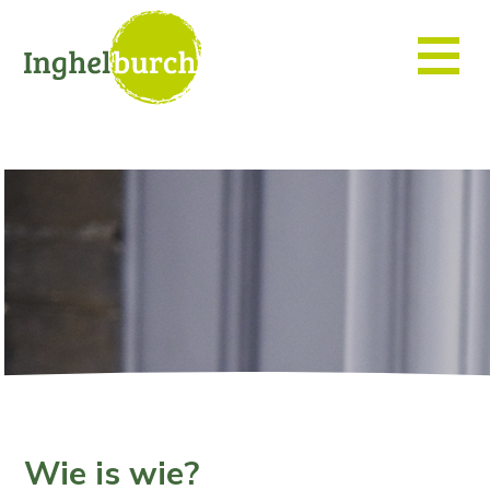
Wie is wie?