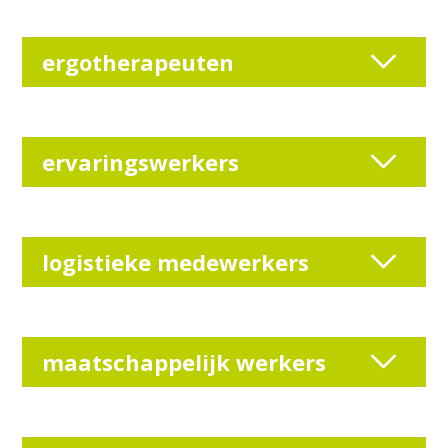
ergotherapeuten
ervaringswerkers
logistieke medewerkers
maatschappelijk werkers