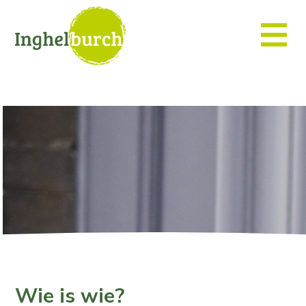
Wie is wie?