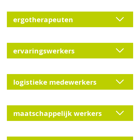
ergotherapeuten
ervaringswerkers
logistieke medewerkers
maatschappelijk werkers