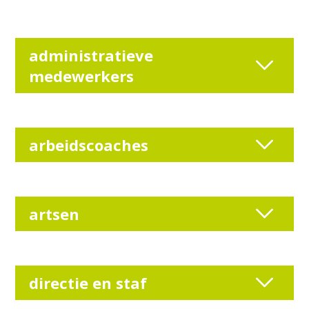
administratieve
medewerkers
arbeidscoaches
artsen
directie en staf