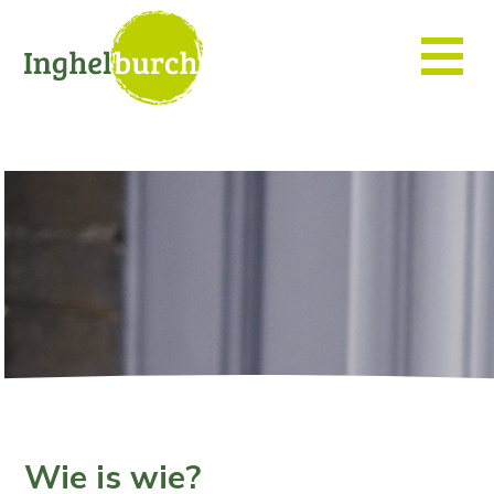
Wie is wie?