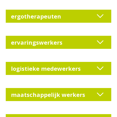
ergotherapeuten
ervaringswerkers
logistieke medewerkers
maatschappelijk werkers