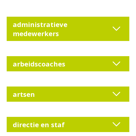
administratieve
medewerkers
arbeidscoaches
artsen
directie en staf