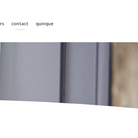
rs
contact
quinque