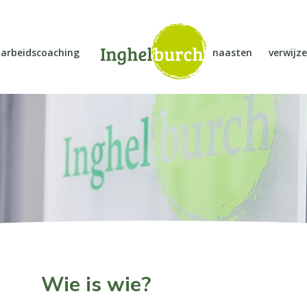
arbeidscoaching
naasten
verwijze
Wie is wie?