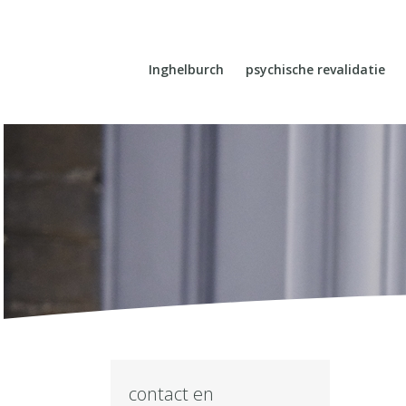
Inghelburch
psychische revalidatie
contact en