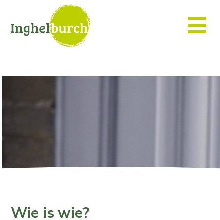
Wie is wie?