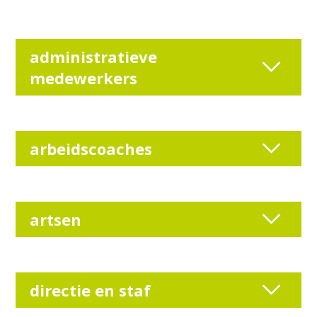
administratieve
medewerkers
arbeidscoaches
artsen
directie en staf