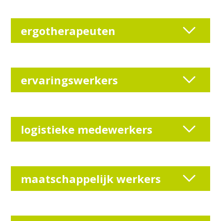
ergotherapeuten
ervaringswerkers
logistieke medewerkers
maatschappelijk werkers