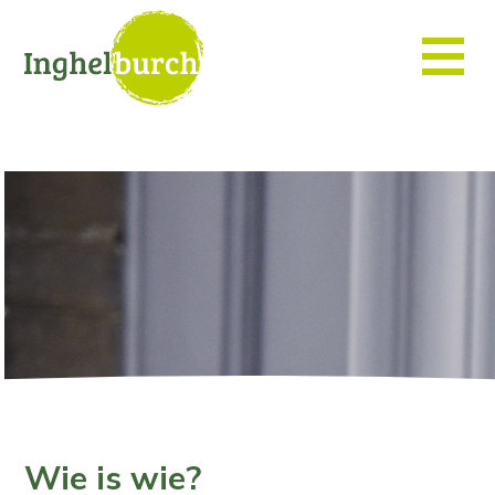
Wie is wie?