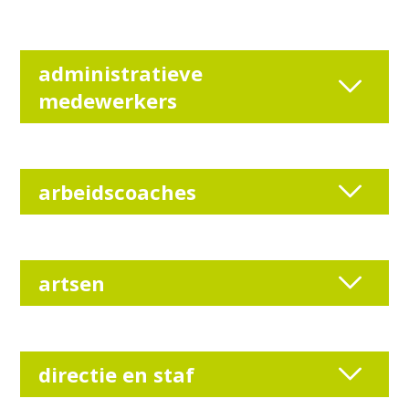
administratieve
medewerkers
arbeidscoaches
artsen
directie en staf