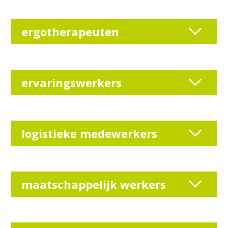
ergotherapeuten
ervaringswerkers
logistieke medewerkers
maatschappelijk werkers