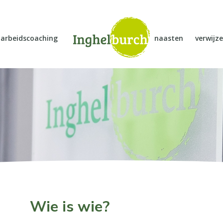
arbeidscoaching
naasten
verwijze
Wie is wie?