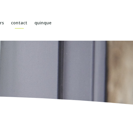
rs
contact
quinque