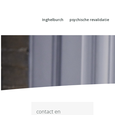
Inghelburch
psychische revalidatie
contact en