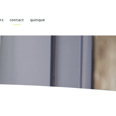
rs
contact
quinque