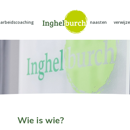
arbeidscoaching
naasten
verwijze
Wie is wie?