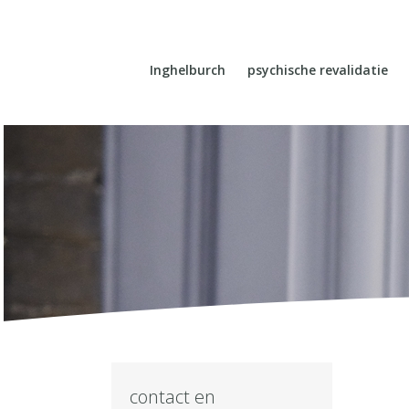
Inghelburch
psychische revalidatie
contact en