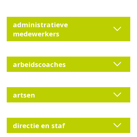
administratieve
medewerkers
arbeidscoaches
artsen
directie en staf