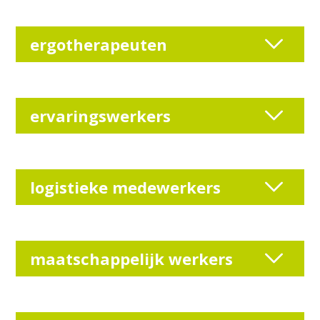
ergotherapeuten
ervaringswerkers
logistieke medewerkers
maatschappelijk werkers