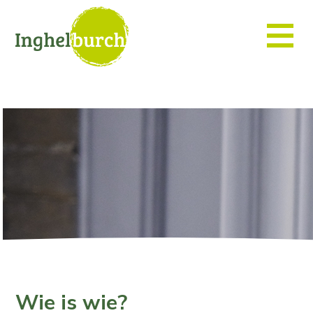
Wie is wie?