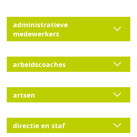
administratieve
medewerkers
arbeidscoaches
artsen
directie en staf