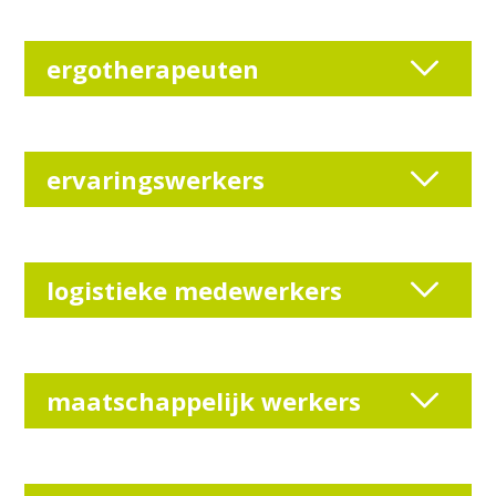
ergotherapeuten
ervaringswerkers
logistieke medewerkers
maatschappelijk werkers