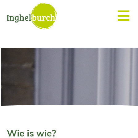
Wie is wie?