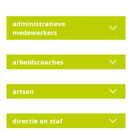
administratieve
medewerkers
arbeidscoaches
artsen
directie en staf