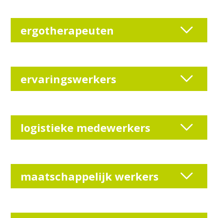
ergotherapeuten
ervaringswerkers
logistieke medewerkers
maatschappelijk werkers