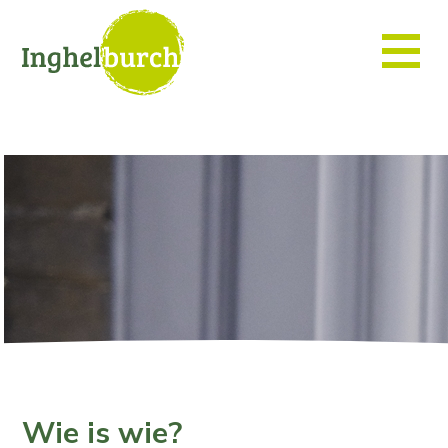
Wie is wie?