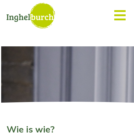
Wie is wie?