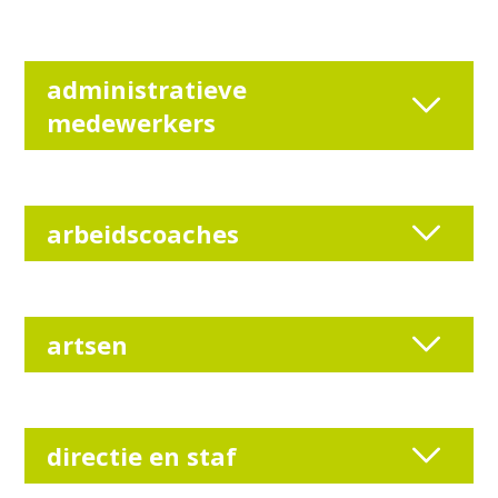
administratieve
medewerkers
arbeidscoaches
artsen
directie en staf