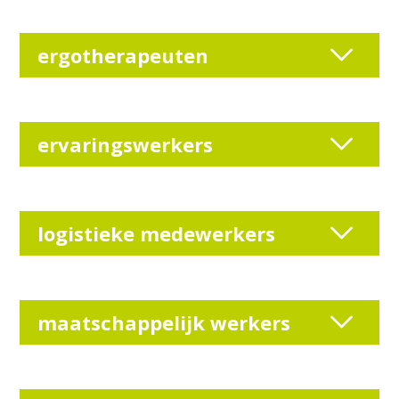
ergotherapeuten
ervaringswerkers
logistieke medewerkers
maatschappelijk werkers