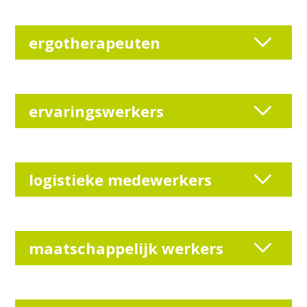
ergotherapeuten
ervaringswerkers
logistieke medewerkers
maatschappelijk werkers