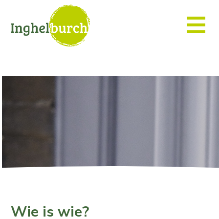
Wie is wie?