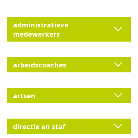
administratieve
medewerkers
arbeidscoaches
artsen
directie en staf