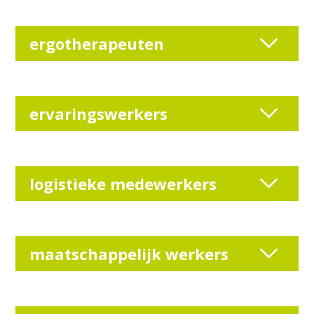
ergotherapeuten
ervaringswerkers
logistieke medewerkers
maatschappelijk werkers