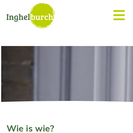
Wie is wie?