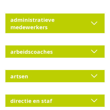
administratieve
medewerkers
arbeidscoaches
artsen
directie en staf