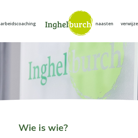
arbeidscoaching
naasten
verwijze
Wie is wie?