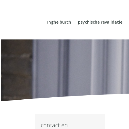
Inghelburch
psychische revalidatie
contact en