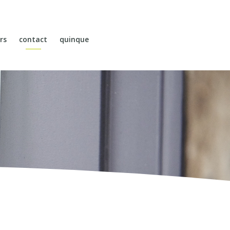
rs
contact
quinque