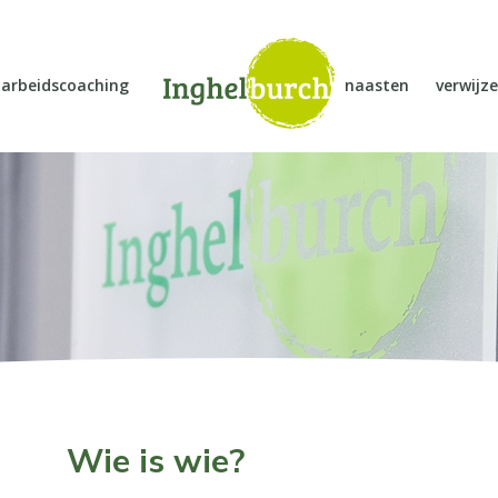
arbeidscoaching
naasten
verwijze
Wie is wie?