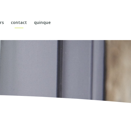
rs
contact
quinque