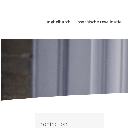
Inghelburch
psychische revalidatie
contact en