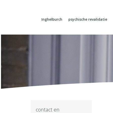
Inghelburch
psychische revalidatie
contact en