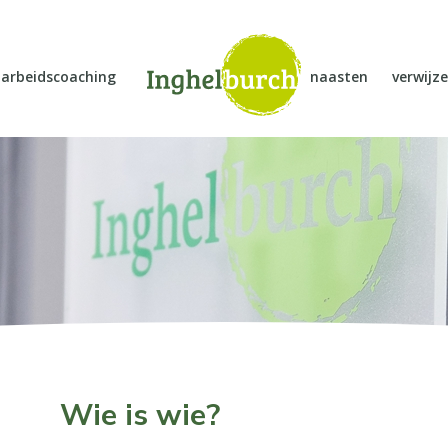
arbeidscoaching
naasten
verwijze
Wie is wie?