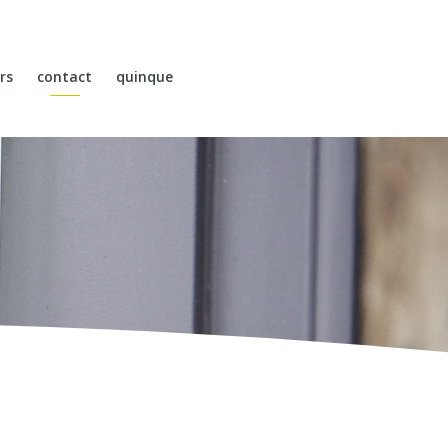
rs
contact
quinque