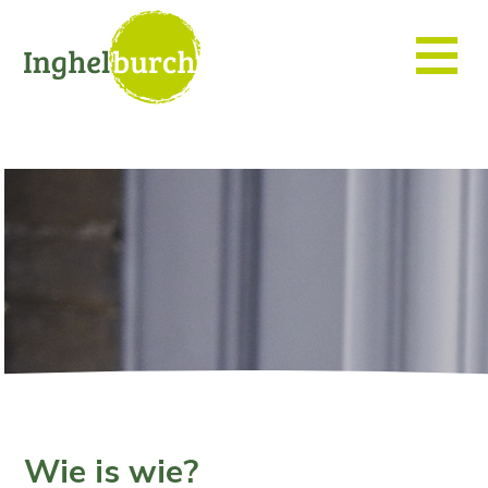
Wie is wie?