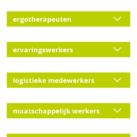
ergotherapeuten
ervaringswerkers
logistieke medewerkers
maatschappelijk werkers