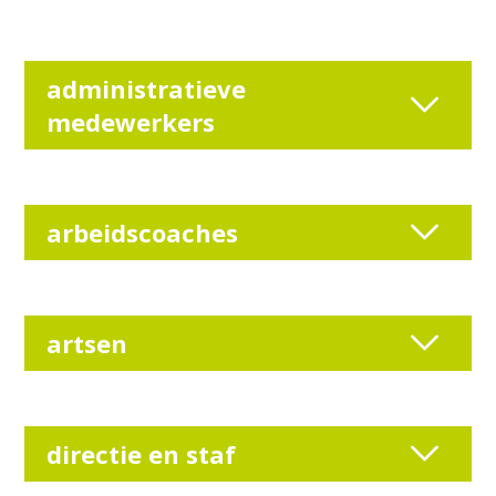
administratieve
medewerkers
arbeidscoaches
artsen
directie en staf