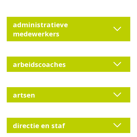
administratieve
medewerkers
arbeidscoaches
artsen
directie en staf