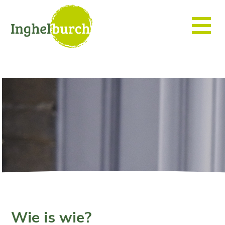
Wie is wie?