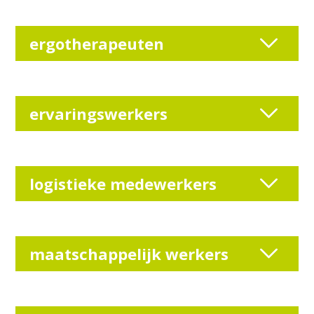
ergotherapeuten
ervaringswerkers
logistieke medewerkers
maatschappelijk werkers