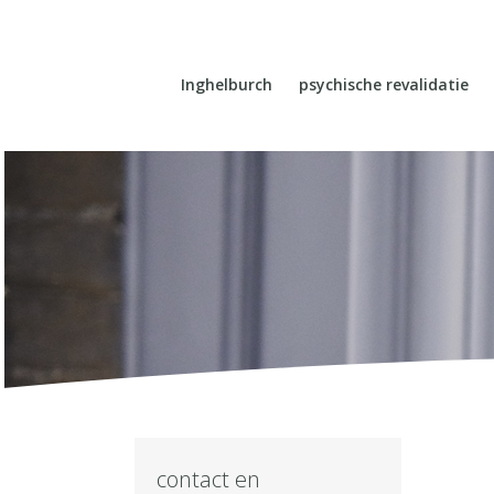
Inghelburch
psychische revalidatie
contact en