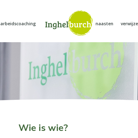
arbeidscoaching
naasten
verwijze
Wie is wie?