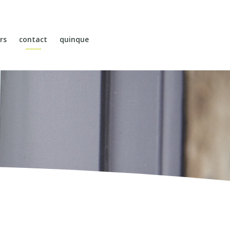
rs
contact
quinque